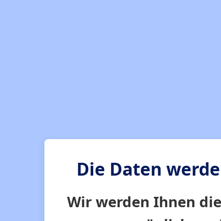
Die Daten werden
Wir werden Ihnen di