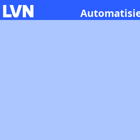
Automatisie